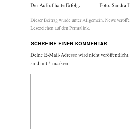
Der Aufruf hatte Erfolg. — Foto: Sandra H
Dieser Beitrag wurde unter
Allgemein
,
News
veröffe
Lesezeichen auf den
Permalink
.
SCHREIBE EINEN KOMMENTAR
Deine E-Mail-Adresse wird nicht veröffentlicht.
sind mit
*
markiert