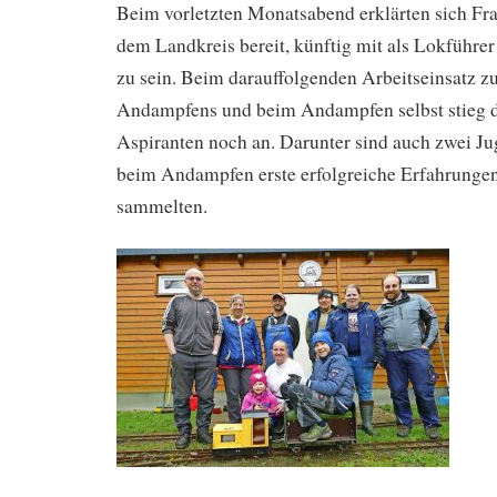
Beim vorletzten Monatsabend erklärten sich F
dem Landkreis bereit, künftig mit als Lokführer 
zu sein. Beim darauffolgenden Arbeitseinsatz z
Andampfens und beim Andampfen selbst stieg d
Aspiranten noch an. Darunter sind auch zwei Jug
beim Andampfen erste erfolgreiche Erfahrungen
sammelten.