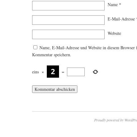
Name
*
E-Mail-Adresse
Website
Name, E-Mail-Adresse und Website in diesem Browser 
Kommentar speichern.
eins
×
=
Proudly powered by WordPre