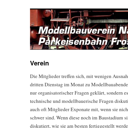
Verein
Die Mitglieder treffen sich, mit wenigen Ausna
dritten Dienstag im Monat zu Modellbauabende
nur organisatorischer Fragen geklärt, sondern e
technische und modellbauerische Fragen diskuti
auch oft Mitglieder Exponate mit, wenn sie nich
schwer sind. Wenn diese noch im Baustadium si
diskutiert, wie sie am besten fertiggestellt werd