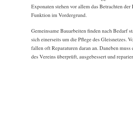
Exponaten stehen vor allem das Betrachten der 
Funktion im Vordergrund.
Gemeinsame Bauarbeiten finden nach Bedarf sta
sich einerseits um die Pflege des Gleisnetzes. V
fallen oft Reparaturen daran an. Daneben muss 
des Vereins überprüft, ausgebessert und reparie