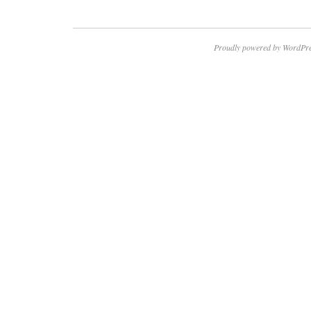
Proudly powered by WordPre