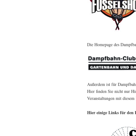
Die Homepage des Dampfbah
Außerdem ist für Dampfba
Hier finden Sie nicht nur H
Veranstaltungen mit diesem
Hier einige Links für de