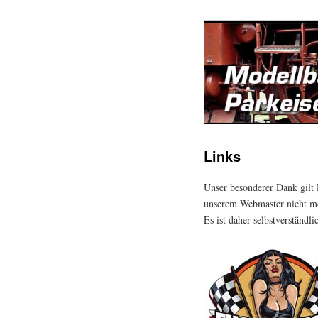
Links
Unser besonderer Dank gilt 
unserem Webmaster nicht mö
Es ist daher selbstverständl