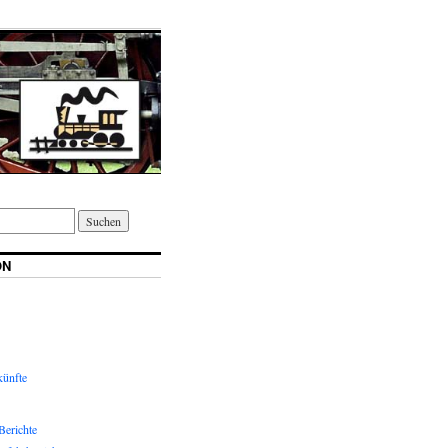
ON
ünfte
Berichte