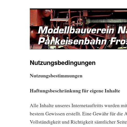
Nutzungsbedingungen
Nutzungsbestimmungen
Haftungsbeschränkung für eigene Inhalte
Alle Inhalte unseres Internetauftritts wurden mi
bestem Gewissen erstellt. Eine Gewähr für die A
Vollständigkeit und Richtigkeit sämtlicher Seit