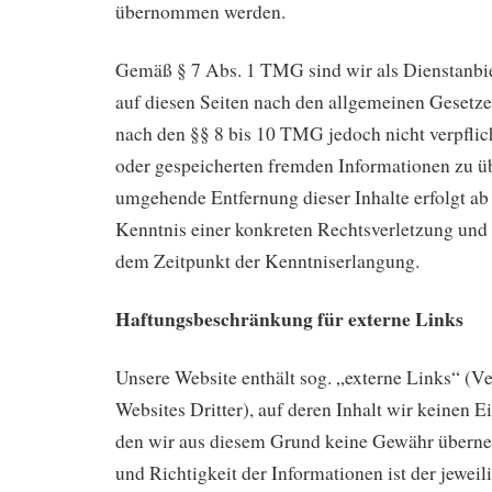
übernommen werden.
Gemäß § 7 Abs. 1 TMG sind wir als Dienstanbiet
auf diesen Seiten nach den allgemeinen Gesetze
nach den §§ 8 bis 10 TMG jedoch nicht verpflich
oder gespeicherten fremden Informationen zu 
umgehende Entfernung dieser Inhalte erfolgt ab
Kenntnis einer konkreten Rechtsverletzung und 
dem Zeitpunkt der Kenntniserlangung.
Haftungsbeschränkung für externe Links
Unsere Website enthält sog. „externe Links“ (
Websites Dritter), auf deren Inhalt wir keinen E
den wir aus diesem Grund keine Gewähr überne
und Richtigkeit der Informationen ist der jeweil