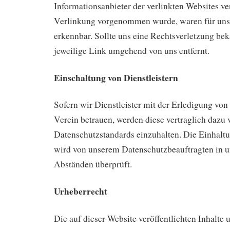
Informationsanbieter der verlinkten Websites ve
Verlinkung vorgenommen wurde, waren für uns
erkennbar. Sollte uns eine Rechtsverletzung be
jeweilige Link umgehend von uns entfernt.
Einschaltung von Dienstleistern
Sofern wir Dienstleister mit der Erledigung von
Verein betrauen, werden diese vertraglich dazu v
Datenschutzstandards einzuhalten. Die Einhalt
wird von unserem Datenschutzbeauftragten in 
Abständen überprüft.
Urheberrecht
Die auf dieser Website veröffentlichten Inhalte