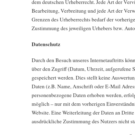
dem deutschen Urheberrecht. Jede Art der Vervi
Bearbeitung, Verbreitung und jede Art der Verw
Grenzen des Urheberrechts bedarf der vorherige
Zustimmung des jeweiligen Urhebers bzw. Auto
Datenschutz
Durch den Besuch unseres Internetauftritts kön
über den Zugriff (Datum, Uhrzeit, aufgerufene S
gespeichert werden. Dies stellt keine Auswert
Daten (z.B. Name, Anschrift oder E-Mail Adress
personenbezogene Daten erhoben werden, erfolgt
möglich – nur mit dem vorherigen Einverständni
Website. Eine Weiterleitung der Daten an Dritte
ausdrückliche Zustimmung des Nutzers nicht sta