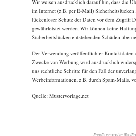
Wir weisen ausdrücklich darauf hin, dass die Ü
im Internet (z.B. per E-Mail) Sicherheitslücken
lückenloser Schutz der Daten vor dem Zugriff Dr
gewährleistet werden. Wir können keine Haftung
Sicherheitslücken entstehenden Schäden übern
Der Verwendung veröffentlichter Kontaktdaten 
Zwecke von Werbung wird ausdrücklich widersp
uns rechtliche Schritte für den Fall der unverl
Werbeinformationen, z.B. durch Spam-Mails, vo
Quelle: Mustervorlage.net
Proudly powered by WordPre