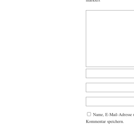
Name, E-Mail-Adresse u
Kommentar speichern.