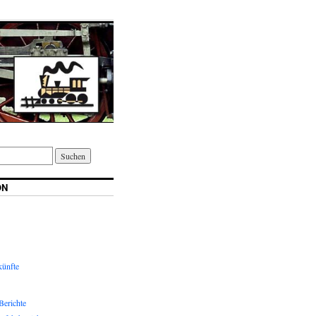
ON
ünfte
Berichte