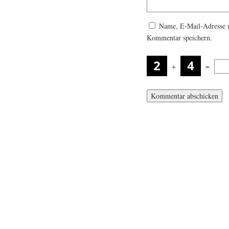
Name, E-Mail-Adresse u
Kommentar speichern.
+
=