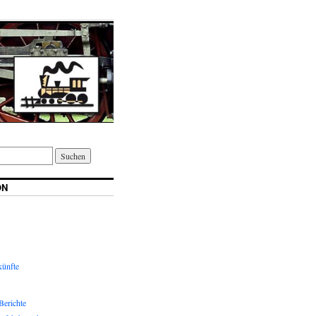
ON
ünfte
Berichte