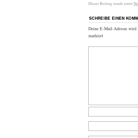
Dieser Beitrag wurde unter
N
SCHREIBE EINEN KOM
Deine E-Mail-Adresse wird n
markiert