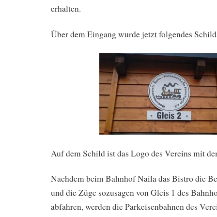
erhalten.
Über dem Eingang wurde jetzt folgendes Schild
Auf dem Schild ist das Logo des Vereins mit de
Nachdem beim Bahnhof Naila das Bistro die Be
und die Züge sozusagen von Gleis 1 des Bahn
abfahren, werden die Parkeisenbahnen des Verei