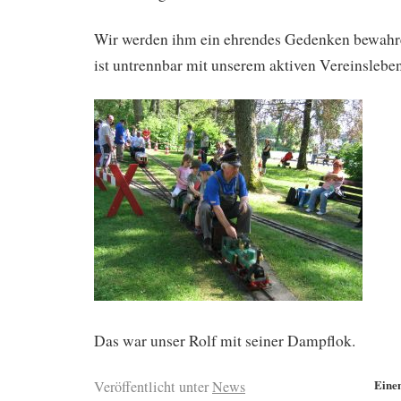
Wir werden ihm ein ehrendes Gedenken bewahr
ist untrennbar mit unserem aktiven Vereinslebe
Das war unser Rolf mit seiner Dampflok.
Eine
Veröffentlicht unter
News