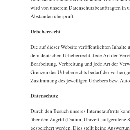
wird von unserem Datenschutzbeauftragten in 
Abständen überprüft.
Urheberrecht
Die auf dieser Website veröffentlichten Inhalte
dem deutschen Urheberrecht. Jede Art der Vervi
Bearbeitung, Verbreitung und jede Art der Verw
Grenzen des Urheberrechts bedarf der vorherige
Zustimmung des jeweiligen Urhebers bzw. Auto
Datenschutz
Durch den Besuch unseres Internetauftritts kön
über den Zugriff (Datum, Uhrzeit, aufgerufene S
gespeichert werden. Dies stellt keine Auswert