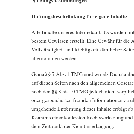
Nutzungsbestimmungen
Haftungsbeschränkung für eigene Inhalte
Alle Inhalte unseres Internetauftritts wurden mi
bestem Gewissen erstellt. Eine Gewähr für die A
Vollständigkeit und Richtigkeit sämtlicher Seit
übernommen werden.
Gemäß § 7 Abs. 1 TMG sind wir als Dienstanbiet
auf diesen Seiten nach den allgemeinen Gesetze
nach den §§ 8 bis 10 TMG jedoch nicht verpflich
oder gespeicherten fremden Informationen zu 
umgehende Entfernung dieser Inhalte erfolgt ab
Kenntnis einer konkreten Rechtsverletzung und 
dem Zeitpunkt der Kenntniserlangung.