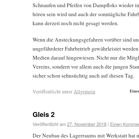
Schnaufen und Pfeifen von Dampfloks wieder i
hören sein wird und auch der sonntägliche Fahrbe
kann derzeit noch nicht gesagt werden.
Wenn die Ansteckungsgefahren vorüber sind un
ungefährdeter Fahrbetrieb gewährleistet werden
Medien darauf hingewiesen. Nicht nur die Mitgl
Vereins, sondern vor allem auch die jungen St
sicher schon sehnsüchtig auch auf diesen Tag.
Eine
Veröffentlicht unter
Allgemein
Gleis 2
Veröffentlicht am
27. November 2018
|
Einen Komment
Der Neubau des Lagerraums mit Werkstatt hat