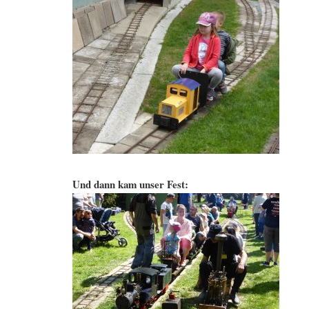
Und dann kam unser Fest: