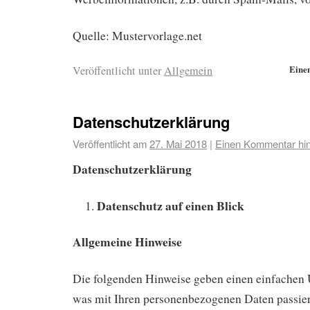
Quelle: Mustervorlage.net
Eine
Veröffentlicht unter
Allgemein
Datenschutzerklärung
Veröffentlicht am
27. Mai 2018
|
Einen Kommentar hin
Datenschutzerklärung
Datenschutz auf einen Blick
Allgemeine Hinweise
Die folgenden Hinweise geben einen einfachen 
was mit Ihren personenbezogenen Daten passier