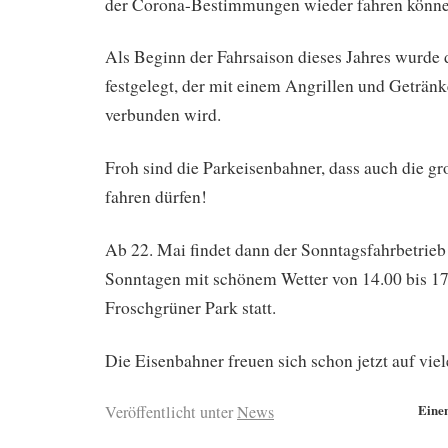
der Corona-Bestimmungen wieder fahren könne
Als Beginn der Fahrsaison dieses Jahres wurde 
festgelegt, der mit einem Angrillen und Geträn
verbunden wird.
Froh sind die Parkeisenbahner, dass auch die g
fahren dürfen!
Ab 22. Mai findet dann der Sonntagsfahrbetrieb 
Sonntagen mit schönem Wetter von 14.00 bis 1
Froschgrüner Park statt.
Die Eisenbahner freuen sich schon jetzt auf viel
Eine
Veröffentlicht unter
News