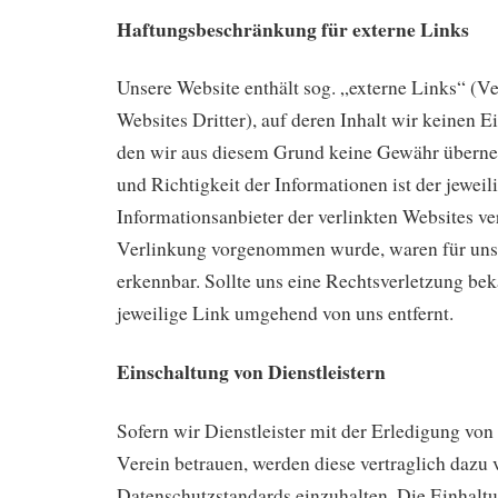
Haftungsbeschränkung für externe Links
Unsere Website enthält sog. „externe Links“ (
Websites Dritter), auf deren Inhalt wir keinen E
den wir aus diesem Grund keine Gewähr überne
und Richtigkeit der Informationen ist der jeweil
Informationsanbieter der verlinkten Websites ve
Verlinkung vorgenommen wurde, waren für uns
erkennbar. Sollte uns eine Rechtsverletzung be
jeweilige Link umgehend von uns entfernt.
Einschaltung von Dienstleistern
Sofern wir Dienstleister mit der Erledigung von
Verein betrauen, werden diese vertraglich dazu v
Datenschutzstandards einzuhalten. Die Einhalt