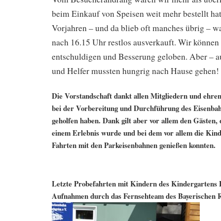
beim Einkauf von Speisen weit mehr bestellt hat
Vorjahren – und da blieb oft manches übrig – w
nach 16.15 Uhr restlos ausverkauft. Wir können
entschuldigen und Besserung geloben. Aber – a
und Helfer mussten hungrig nach Hause gehen!
Die Vorstandschaft dankt allen Mitgliedern und ehren
bei der Vorbereitung und Durchführung des Eisenbahn
geholfen haben. Dank gilt aber vor allem den Gästen, 
einem Erlebnis wurde und bei dem vor allem die Kind
Fahrten mit den Parkeisenbahnen genießen konnten.
Letzte Probefahrten mit Kindern des Kindergartens
Aufnahmen durch das Fernsehteam des Bayerischen 