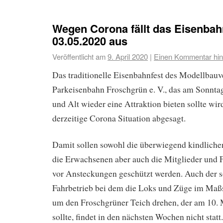
Wegen Corona fällt das Eisenbah
03.05.2020 aus
Veröffentlicht am
9. April 2020
|
Einen Kommentar hin
Das traditionelle Eisenbahnfest des Modellbauv
Parkeisenbahn Froschgrün e. V., das am Sonntag
und Alt wieder eine Attraktion bieten sollte wir
derzeitige Corona Situation abgesagt.
Damit sollen sowohl die überwiegend kindlichen
die Erwachsenen aber auch die Mitglieder und 
vor Ansteckungen geschützt werden. Auch der s
Fahrbetrieb bei dem die Loks und Züge im Maß
um den Froschgrüner Teich drehen, der am 10.
sollte, findet in den nächsten Wochen nicht stat