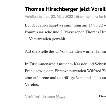
Thomas Hirschberger jetzt Vorsi
Veröffentlicht am
23. März 2022
|
Einen Kommentar hi
Bei der Jahreshauptversammlung am 15.03.22 w
kommissarische und 2. Vorsitzende Thomas Hi
1. Vorsitzenden gewählt.
Auf die Stelle des 2. Vorsitzenden wurde Helmu
In Zusammenarbeit mit dem Kassier und Schrif
Frank sowie dem Ehrenvorsitzenden Wilfried Ze
eine erfahrene und tatkräftige Vorstandschaft an
Vereins.
Eine
Veröffentlicht unter
News