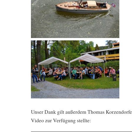
Unser Dank gilt außerdem Thomas Korzendorfer,
Video zur Verfügung stellte: