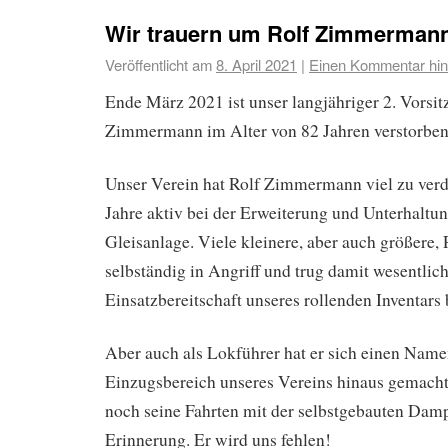
Wir trauern um Rolf Zimmerman
Veröffentlicht am
8. April 2021
|
Einen Kommentar hin
Ende März 2021 ist unser langjähriger 2. Vorsit
Zimmermann im Alter von 82 Jahren verstorben
Unser Verein hat Rolf Zimmermann viel zu verd
Jahre aktiv bei der Erweiterung und Unterhaltu
Gleisanlage. Viele kleinere, aber auch größere,
selbständig in Angriff und trug damit wesentlich
Einsatzbereitschaft unseres rollenden Inventars 
Aber auch als Lokführer hat er sich einen Name
Einzugsbereich unseres Vereins hinaus gemacht.
noch seine Fahrten mit der selbstgebauten Dam
Erinnerung. Er wird uns fehlen!