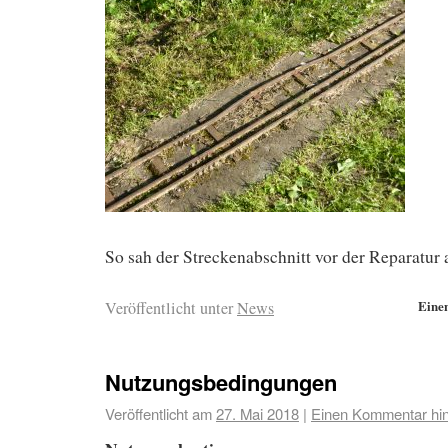
So sah der Streckenabschnitt vor der Reparatur 
Eine
Veröffentlicht unter
News
Nutzungsbedingungen
Veröffentlicht am
27. Mai 2018
|
Einen Kommentar hin