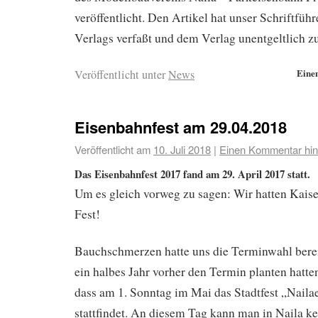
veröffentlicht. Den Artikel hat unser Schriftführ
Verlags verfaßt und dem Verlag unentgeltlich zu
Eine
Veröffentlicht unter
News
Eisenbahnfest am 29.04.2018
Veröffentlicht am
10. Juli 2018
|
Einen Kommentar hin
Das Eisenbahnfest 2017 fand am 29. April 2017 statt.
Um es gleich vorweg zu sagen: Wir hatten Kaiser
Fest!
Bauchschmerzen hatte uns die Terminwahl bereit
ein halbes Jahr vorher den Termin planten hatte
dass am 1. Sonntag im Mai das Stadtfest „Naila
stattfindet. An diesem Tag kann man in Naila ke