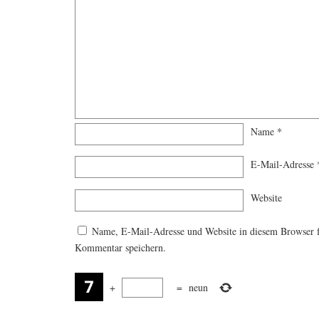
Name
*
E-Mail-Adresse
Website
Name, E-Mail-Adresse und Website in diesem Browser 
Kommentar speichern.
+
=
neun