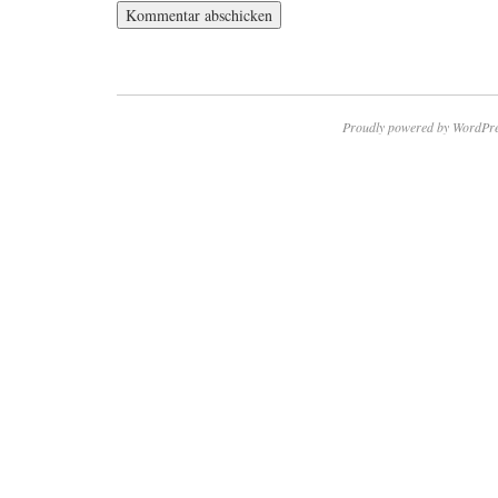
Proudly powered by WordPre