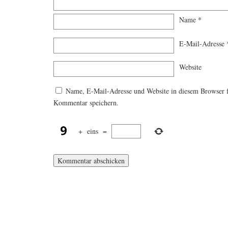
Name
*
E-Mail-Adresse
Website
Name, E-Mail-Adresse und Website in diesem Browser 
Kommentar speichern.
+
eins
=