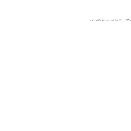
Proudly powered by WordPre