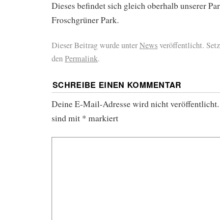
Dieses befindet sich gleich oberhalb unserer P
Froschgrüner Park.
Dieser Beitrag wurde unter
News
veröffentlicht. Set
den
Permalink
.
SCHREIBE EINEN KOMMENTAR
Deine E-Mail-Adresse wird nicht veröffentlicht.
sind mit
*
markiert